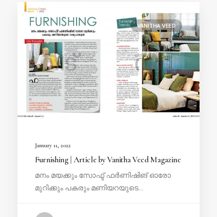
VANITHA VEED
January 11, 2022
Furnishing | Article by Vanitha Veed Magazine
മനം മയക്കും സോഫ്ട് ഫർണിഷിങ് ഓരോ
മുറിക്കും പകരും മണിയറയുടെ…