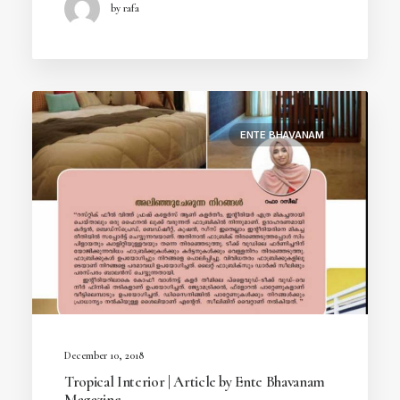
by rafa
ENTE BHAVANAM
December 10, 2018
Tropical Interior | Article by Ente Bhavanam
Magazine