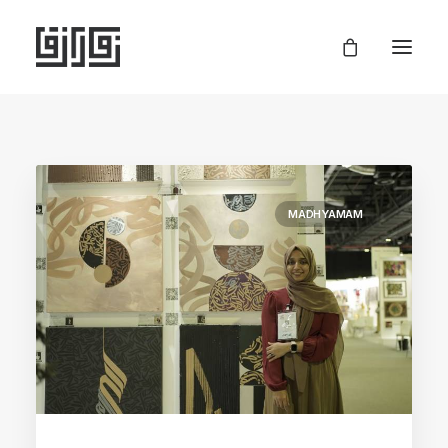
MADHYAMAM