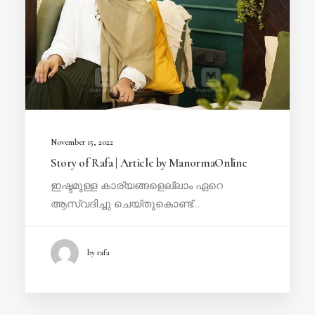
November 15, 2022
Story of Rafa | Article by ManormaOnline
ഇഷ്ടമുള്ള കാര്യങ്ങളെല്ലാം ഏറെ
ആസ്വദിച്ചു ചെയ്തുകൊണ്ട്…
by rafa