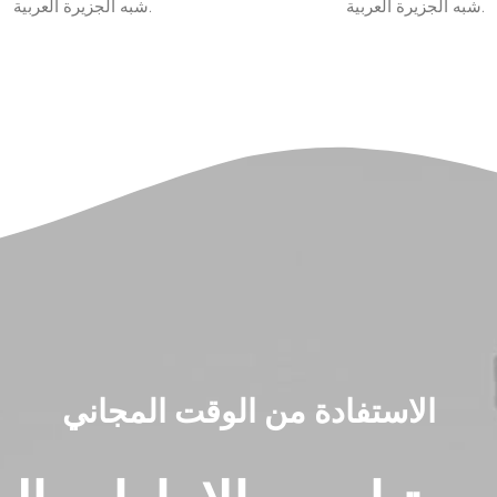
شبه الجزيرة العربية.
شبه الجزيرة العربية.
الاستفادة من الوقت المجاني