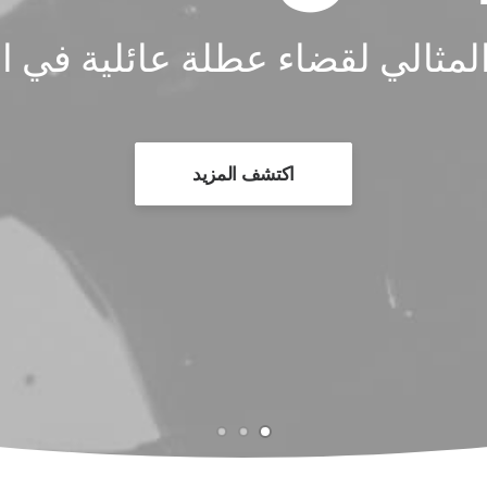
اكتشف المزيد