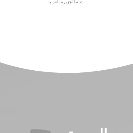
شبه الجزيرة العربية.