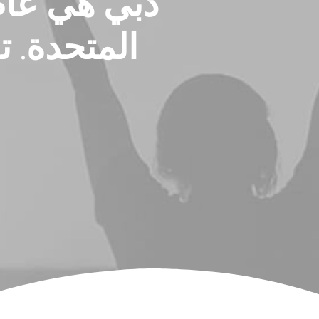
دبي هي عاص
المتحدة. 