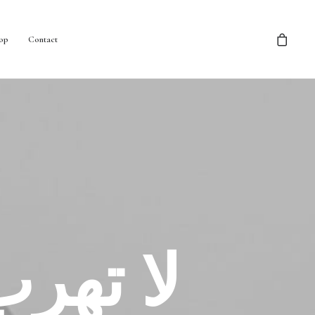
op
Contact
لا تهر