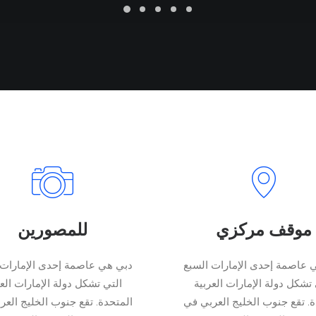
موقف مركزي
للمصورين
 عاصمة إحدى الإمارات السبع
دبي هي عاصمة إحدى الإمارات 
 تشكل دولة الإمارات العربية
التي تشكل دولة الإمارات العر
ة. تقع جنوب الخليج العربي في
المتحدة. تقع جنوب الخليج العر