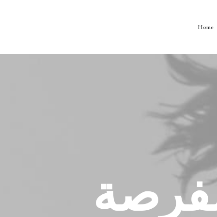
Home
لفرصة