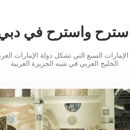
سترح واسترح في دبي
إمارات السبع التي تشكل دولة الإمارات العربي
الخليج العربي في شبه الجزيرة العربية.