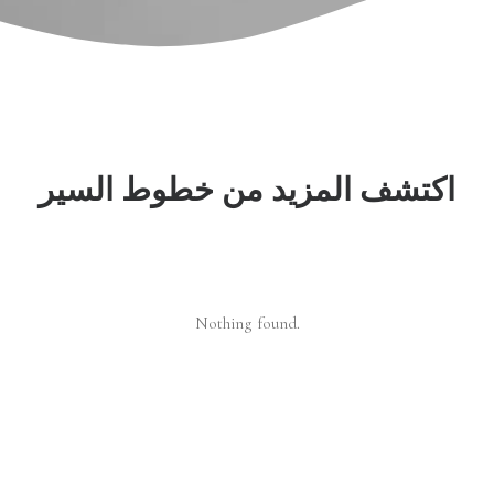
اكتشف المزيد من خطوط السير
Nothing found.