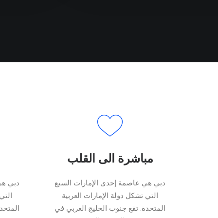
مباشرة الى القلب
دبي هي عاصمة إحدى الإمارات السبع
دبي هي
التي تشكل دولة الإمارات العربية
التي
المتحدة. تقع جنوب الخليج العربي في
المتحد