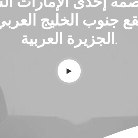
مة إحدى الإمارات السب
تقع جنوب الخليج العرب
الجزيرة العربية.