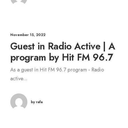
November 15, 2022
Guest in Radio Active | A
program by Hit FM 96.7
As a guest in Hit FM 96.7 program - Radio
active...
by rafa