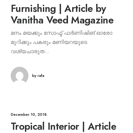
Furnishing | Article by
Vanitha Veed Magazine
മനം മയക്കും സോഫ്ട് ഫർണിഷിങ് ഓരോ
മുറിക്കും പകരും മണിയറയുടെ
വശ്യചാരുത...
by rafa
December 10, 2018
Tropical Interior | Article