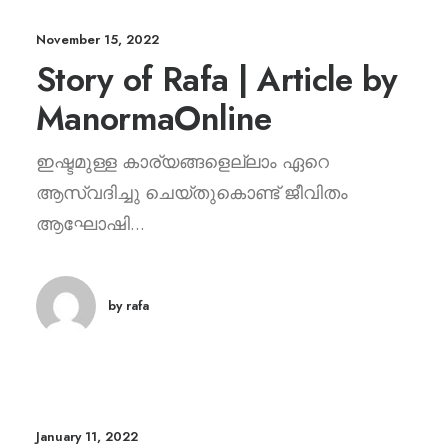
November 15, 2022
Story of Rafa | Article by
ManormaOnline
ഇഷ്ടമുള്ള കാര്യങ്ങളെല്ലാം ഏറെ
ആസ്വദിച്ചു ചെയ്തുകൊണ്ട് ജീവിതം
ആഘോഷി...
by rafa
January 11, 2022